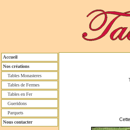
Accueil
Nos créations
Tables Monasteres
Tables de Fermes
Tables en Fer
Gueridons
Parquets
Cette
Nous contacter