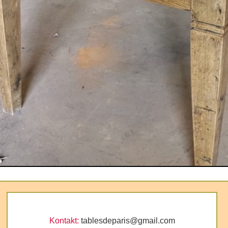
Kontakt:
tablesdeparis@gmail.com