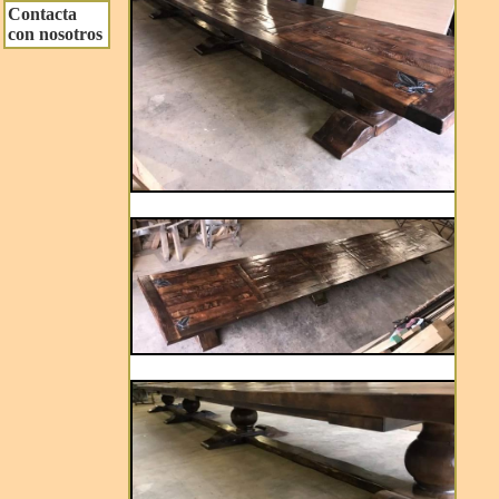
Contacta
con nosotros