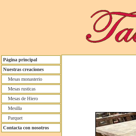
Página principal
Nuestras creaciones
Mesas monasterio
Mesas rusticas
Mesas de Hiero
Mesilla
Parquet
Contacta con nosotros